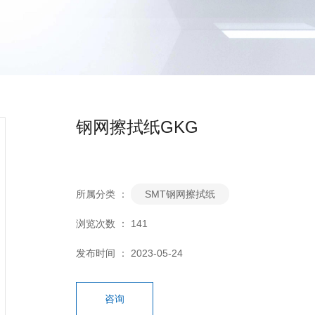
钢网擦拭纸GKG
所属分类 ：
SMT钢网擦拭纸
浏览次数 ：
141
发布时间 ： 2023-05-24
咨询