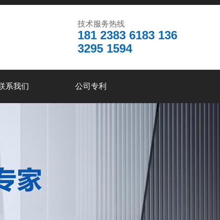
技术服务热线
181 2383 6183 136
3295 1594
联系我们
公司专利