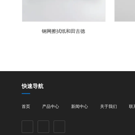
钢网擦拭纸和田古德
快速导航
首页
产品中心
新闻中心
关于我们
联