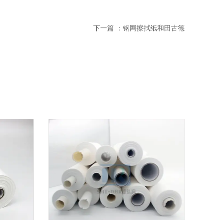
下一篇 ：
钢网擦拭纸和田古德