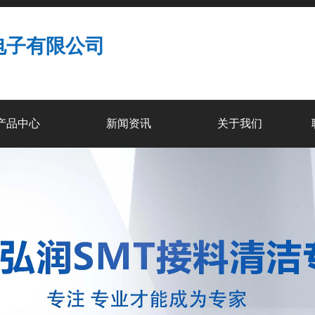
电子有限公司
产品中心
新闻资讯
关于我们