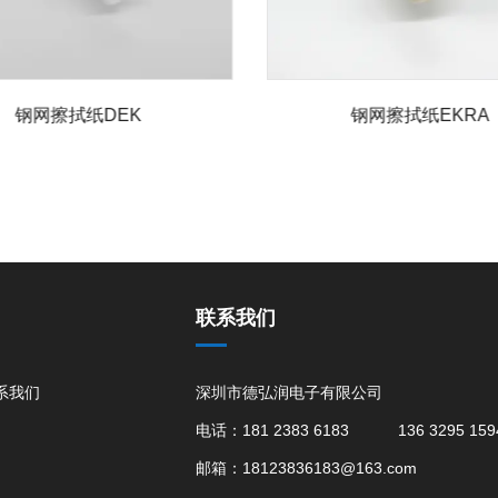
钢网擦拭纸DEK
钢网擦拭纸EKRA
联系我们
系我们
深圳市德弘润电子有限公司
电话：181 2383 6183 136 3295 159
邮箱：18123836183@163.com