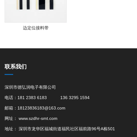
边定位接料带
联系我们
深圳市德弘润电子有限公司
电话：181 2383 6183 136 3295 1594
邮箱：18123836183@163.com
网址：
www.szdhr-smt.com
地址： 深圳市龙华区福城街道福民社区福前路96号A栋501