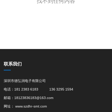
找不到任何内容
联系我们
深圳市德弘润电子有限公司
电话：181 2383 6183 136 3295 1594
邮箱：18123836183@163.com
网址：
www.szdhr-smt.com