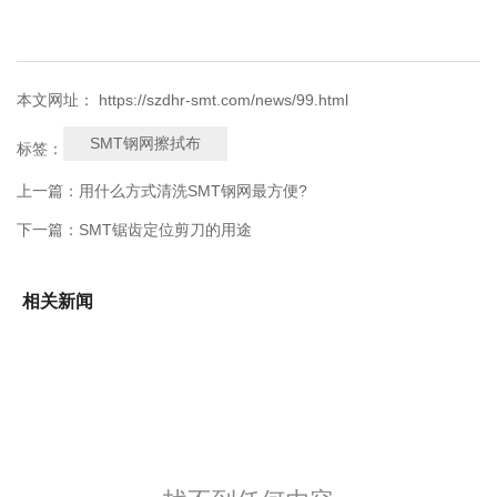
本文网址： https://szdhr-smt.com/news/99.html
SMT钢网擦拭布
标签：
上一篇：
用什么方式清洗SMT钢网最方便?
下一篇：
SMT锯齿定位剪刀的用途
相关新闻