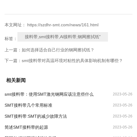
本文网址： https://szdhr-smt.com/news/161.html
接料带,smt接料带,Al接料带,钢网擦拭纸"
标签：
上一篇：
如何选择适合自己行业的钢网擦拭纸？
下一篇：
smt接料带对高温环境对粘性的具体影响机制有哪些？
相关新闻
smt接料带：使用SMT激光钢网应该注意些什么
2023-05-26
SMT接料带几个常用标准
2023-05-26
SMT接料带:SMT的减少故障方法
2023-05-26
简述SMT接料带的起源
2023-05-26