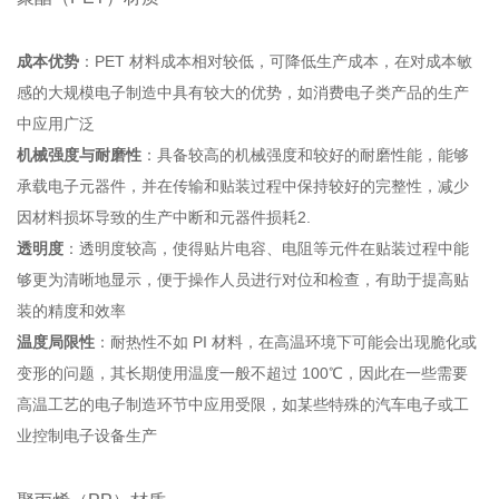
成本优势
：PET 材料成本相对较低，可降低生产成本，在对成本敏
感的大规模电子制造中具有较大的优势，如消费电子类产品的生产
中应用广泛
机械强度与耐磨性
：具备较高的机械强度和较好的耐磨性能，能够
承载电子元器件，并在传输和贴装过程中保持较好的完整性，减少
因材料损坏导致的生产中断和元器件损耗
2
.
透明度
：透明度较高，使得贴片电容、电阻等元件在贴装过程中能
够更为清晰地显示，便于操作人员进行对位和检查，有助于提高贴
装的精度和效率
温度局限性
：耐热性不如 PI 材料，在高温环境下可能会出现脆化或
变形的问题，其长期使用温度一般不超过 100℃，因此在一些需要
高温工艺的电子制造环节中应用受限，如某些特殊的汽车电子或工
业控制电子设备生产