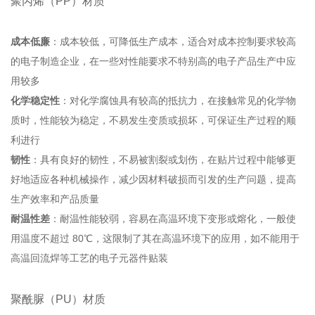
聚丙烯（PP）材质
成本低廉
：成本较低，可降低生产成本，适合对成本控制要求较高
的电子制造企业，在一些对性能要求不特别高的电子产品生产中应
用较多
化学稳定性
：对化学腐蚀具有较高的抵抗力，在接触常见的化学物
质时，性能较为稳定，不易发生变质或损坏，可保证生产过程的顺
利进行
韧性
：具有良好的韧性，不易被割裂或划伤，在贴片过程中能够更
好地适应各种机械操作，减少因材料破损而引发的生产问题，提高
生产效率和产品质量
耐温性差
：耐温性能较弱，容易在高温环境下变形或熔化，一般使
用温度不超过 80℃，这限制了其在高温环境下的应用，如不能用于
高温回流焊等工艺的电子元器件贴装
聚酰脲（PU）材质