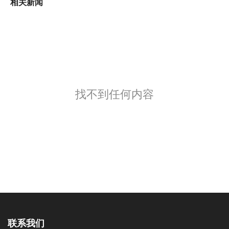
相关新闻
找不到任何内容
联系我们