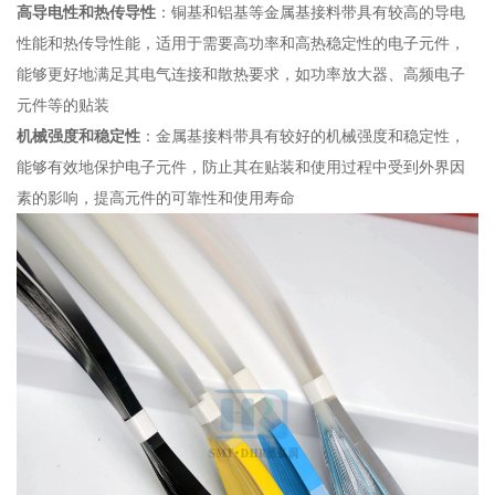
高导电性和热传导性
：铜基和铝基等金属基接料带具有较高的导电
性能和热传导性能，适用于需要高功率和高热稳定性的电子元件，
能够更好地满足其电气连接和散热要求，如功率放大器、高频电子
元件等的贴装
机械强度和稳定性
：金属基接料带具有较好的机械强度和稳定性，
能够有效地保护电子元件，防止其在贴装和使用过程中受到外界因
素的影响，提高元件的可靠性和使用寿命