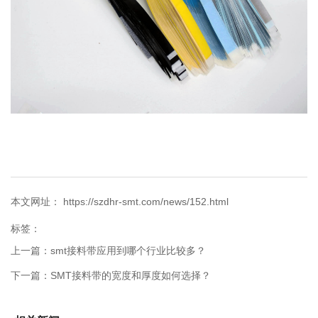
本文网址： https://szdhr-smt.com/news/152.html
标签：
上一篇：
smt接料带应用到哪个行业比较多？
下一篇：
SMT接料带的宽度和厚度如何选择？