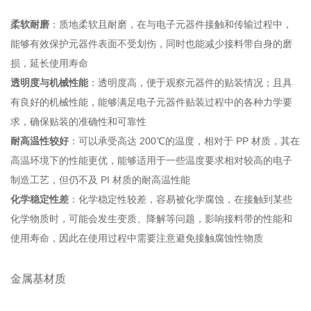
柔软耐磨
：质地柔软且耐磨，在与电子元器件接触和传输过程中，
能够有效保护元器件表面不受划伤，同时也能减少接料带自身的磨
损，延长使用寿命
透明度与机械性能
：透明度高，便于观察元器件的贴装情况；且具
有良好的机械性能，能够满足电子元器件贴装过程中的各种力学要
求，确保贴装的准确性和可靠性
耐高温性较好
：可以承受高达 200℃的温度，相对于 PP 材质，其在
高温环境下的性能更优，能够适用于一些温度要求相对较高的电子
制造工艺，但仍不及 PI 材质的耐高温性能
化学稳定性差
：化学稳定性较差，容易被化学腐蚀，在接触到某些
化学物质时，可能会发生变质、降解等问题，影响接料带的性能和
使用寿命，因此在使用过程中需要注意避免接触腐蚀性物质
金属基材质