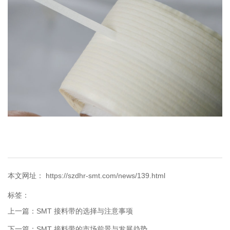
本文网址： https://szdhr-smt.com/news/139.html
标签：
上一篇：
SMT 接料带的选择与注意事项
下一篇：
SMT 接料带的市场前景与发展趋势