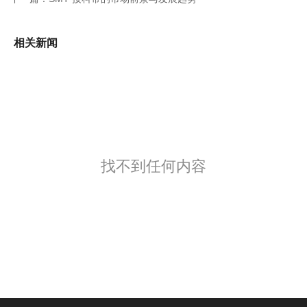
相关新闻
找不到任何内容