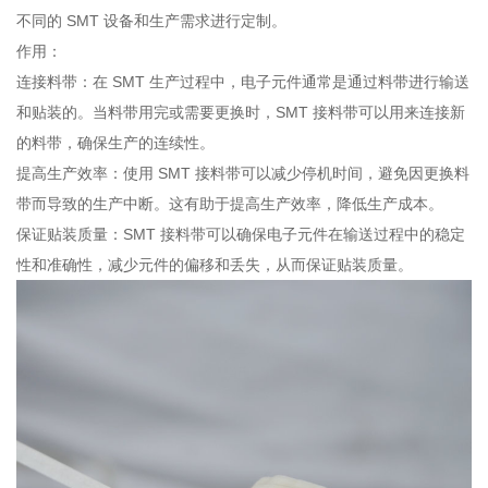
不同的 SMT 设备和生产需求进行定制。
作用：
连接料带：在 SMT 生产过程中，电子元件通常是通过料带进行输送
和贴装的。当料带用完或需要更换时，SMT 接料带可以用来连接新
的料带，确保生产的连续性。
提高生产效率：使用 SMT 接料带可以减少停机时间，避免因更换料
带而导致的生产中断。这有助于提高生产效率，降低生产成本。
保证贴装质量：SMT 接料带可以确保电子元件在输送过程中的稳定
性和准确性，减少元件的偏移和丢失，从而保证贴装质量。