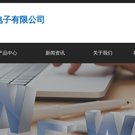
电子有限公司
产品中心
新闻资讯
关于我们