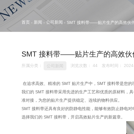
首页
新闻
公司新闻
-
-
-
SMT 接料带——贴片生产的高效伙
SMT 接料带——贴片生产的高效伙
所属分类：
浏览次数：
44
发布时间： 2024-
公司新闻
在追求高效、精准的 SMT 贴片生产中，SMT 接料带是您
我们的 SMT 接料带采用先进的生产工艺和优质的原材料
准对接，为您的贴片生产提供稳定、连续的物料供应。
SMT 接料带还具有良好的防静电性能，能够有效防止静电对
选择我们的 SMT 接料带，开启高效贴片生产的新篇章。