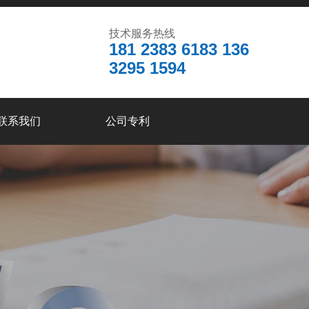
技术服务热线
181 2383 6183 136
3295 1594
联系我们
公司专利