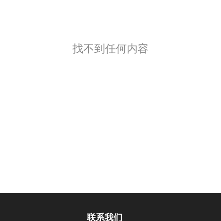
找不到任何内容
联系我们