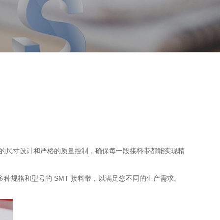
密的尺寸设计和严格的质量控制，确保每一段接料带都能实现精
种规格和型号的 SMT 接料带，以满足您不同的生产需求。