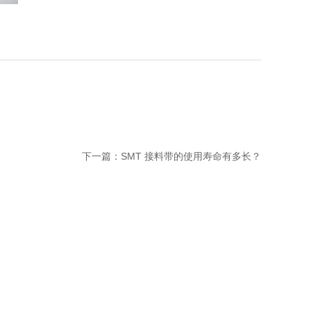
下一篇：
SMT 接料带的使用寿命有多长？