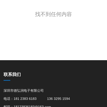
找不到任何内容
联系我们
深圳市德弘润电子有限公司
电话：181 2383 6183 136 3295 1594
邮箱：18123836183@163.com