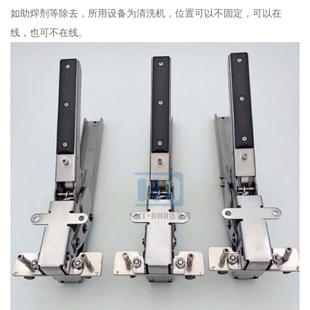
如助焊剂等除去，所用设备为清洗机，位置可以不固定，可以在
线，也可不在线。