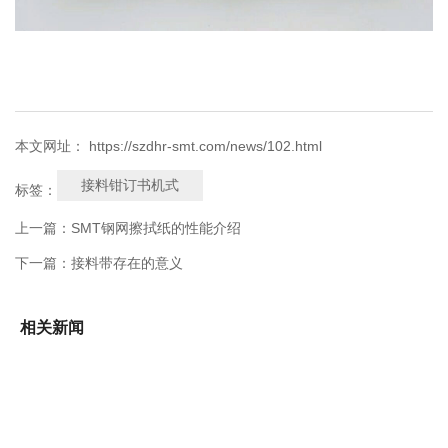
本文网址： https://szdhr-smt.com/news/102.html
接料钳订书机式
标签：
上一篇：
SMT钢网擦拭纸的性能介绍
下一篇：
接料带存在的意义
相关新闻