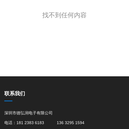
找不到任何内容
联系我们
深圳市德弘润电子有限公司
电话：181 2383 6183 136 3295 1594